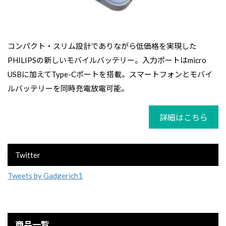
コンパクト・スリム設計でありながら低価格を実現した
PHILIPSの新しいモバイルバッテリー。入力ポートはmicro
USBに加えてType-Cポートを搭載。スマートフォンとモバイ
ルバッテリーを同時充電放電可能。
詳細はこちら
Twitter
Tweets by Gadgerich1
商品一覧