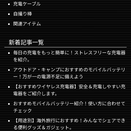
充電ケーブル
自撮り棒
関連アイテム
新着記事一覧
毎日の充電をもっと簡単に！ストレスフリーな充電器
を紹介。
アウトドア・キャンプにおすすめのモバイルバッテリ
ー！万が一の電源不足に備えよう
【おすすめワイヤレス充電器】安全＆充電しやすい充
電器をご紹介します。
おすすめモバイルバッテリー紹介！使い方に合わせて
チェック
【用途別】海外旅行におすすめ！みんなでシェアでき
る便利グッズ＆ガジェット。