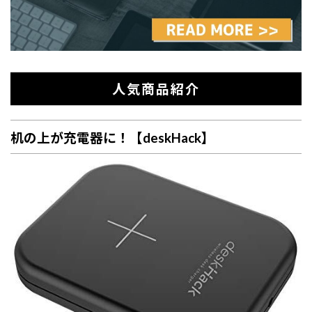
人気商品紹介
机の上が充電器に！【deskHack】