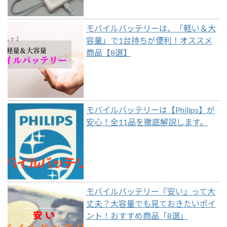
モバイルバッテリーは、「軽い＆大
容量」で1台持ちが便利！オススメ
商品【8選】
モバイルバッテリーは【Philips】が
安心！全11品を徹底解説します。
モバイルバッテリー『安い』って大
丈夫？大容量でも見ておきたいポイ
ント！おすすめ商品「8選」