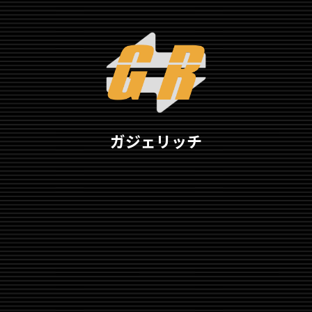
ガジェリッチ