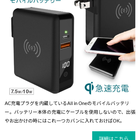
AC充電プラグを内蔵しているAll in Oneのモバイルバッテリ
ー。バッテリー本体の充電にケーブルを使用しないので、出張
やお出かけの時にはこれ一つカバンに入れておけばOK。
詳細はこちら