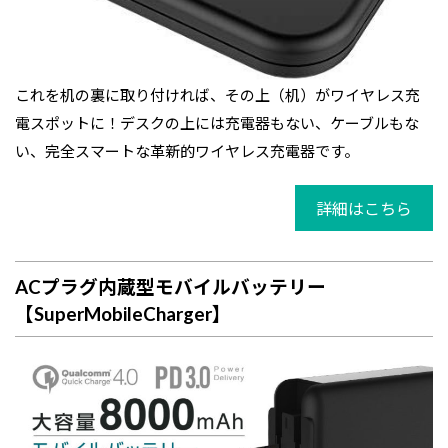
これを机の裏に取り付ければ、その上（机）がワイヤレス充
電スポットに！デスクの上には充電器もない、ケーブルもな
い、完全スマートな革新的ワイヤレス充電器です。
詳細はこちら
ACプラグ内蔵型モバイルバッテリー
【SuperMobileCharger】