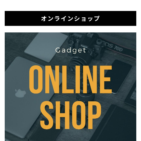
オンラインショップ