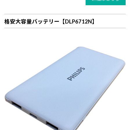
格安大容量バッテリー【DLP6712N】