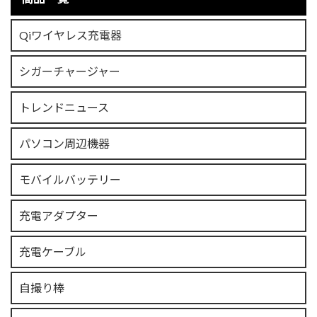
Qiワイヤレス充電器
シガーチャージャー
トレンドニュース
パソコン周辺機器
モバイルバッテリー
充電アダプター
充電ケーブル
自撮り棒