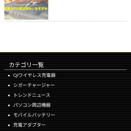
カテゴリ一覧
Qiワイヤレス充電器
シガーチャージャー
トレンドニュース
パソコン周辺機器
モバイルバッテリー
充電アダプター