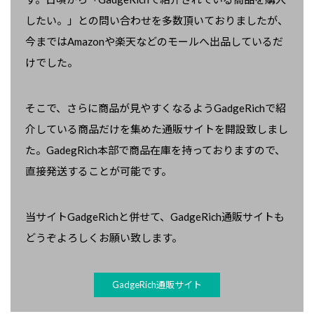
したい。」との問い合わせを多数頂いておりましたが、
今まではAmazonや楽天などのモールへ出品しているだ
けでした。
そこで、さらに商品が見やすくなるようGadgeRichで紹
介している商品だけを集めた通販サイトを開設致しまし
た。GadegRich本部で商品在庫を持っておりますので、
直接発送することが可能です。
当サイトGadgeRichと併せて、GadgeRich通販サイトも
どうぞよろしくお願い致します。
GadgeRich通販サイト