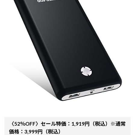
〈52％OFF〉セール特価：1,919円（税込）※通常
価格：3,999円（税込）