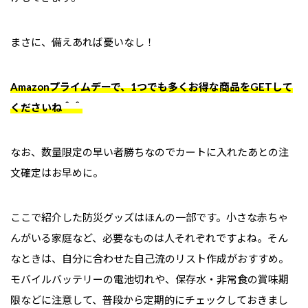
まさに、備えあれば憂いなし！
Amazonプライムデーで、1つでも多くお得な商品をGETして
くださいね＾＾
なお、数量限定の早い者勝ちなのでカートに入れたあとの注
文確定はお早めに。
ここで紹介した防災グッズはほんの一部です。小さな赤ちゃ
んがいる家庭など、必要なものは人それぞれですよね。そん
なときは、自分に合わせた自己流のリスト作成がおすすめ。
モバイルバッテリーの電池切れや、保存水・非常食の賞味期
限などに注意して、普段から定期的にチェックしておきまし