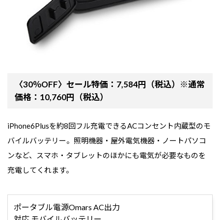
〈30％OFF〉セール特価：7,584円（税込）※通常
価格：10,760円（税込）
iPhone6Plusを約8回フル充電できるACコンセント内蔵型のモ
バイルバッテリー。照明機器・屋外電気機器・ノートパソコ
ンなど、スマホ・タブレットのほかにも電気が必要なものを
充電してくれます。
ポータブル電源Omars AC出力
対応 モバイルバッテリー