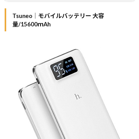
Tsuneo｜モバイルバッテリー 大容
量/15600ｍAh