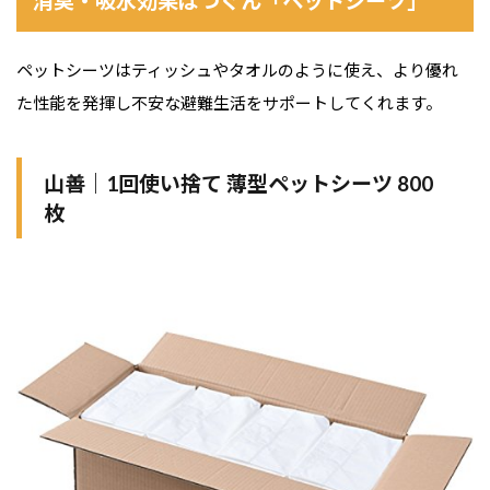
消臭・吸水効果ばつぐん「ペットシーツ」
ペットシーツはティッシュやタオルのように使え、より優れ
た性能を発揮し不安な避難生活をサポートしてくれます。
山善｜1回使い捨て 薄型ペットシーツ 800
枚