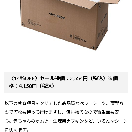
〈14％OFF〉セール特価：3,554円（税込）※価
格：4,150円（税込）
以下の検査項目をクリアした高品質なペットシーツ。薄型な
ので何枚も持って行けますし、使い捨てなので衛生面も安
心。赤ちゃんのオムツ・生理用ナプキンなど、いろんなシーン
に使えます。