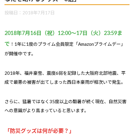
投稿日：
2018年7月17日
2018年7月16日（祝）12:00～17日（火）23:59ま
で
！1年に1度のプライム会員限定「Amazonプライムデー」
が開催中です。
2018年、福井豪雪、震度6弱を記録した大阪府北部地震、平
成で最悪の被害が出てしまった西日本豪雨が相次いで発生。
さらに、猛暑ではなく35度以上の酷暑が続く現在、自然災害
への意識がより高まっていると思います。
「防災グッズは何が必要？」