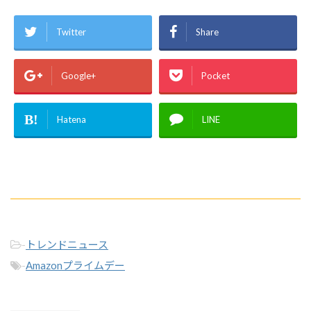
Twitter
Share
Google+
Pocket
B!
Hatena
LINE
-
トレンドニュース
-
Amazonプライムデー