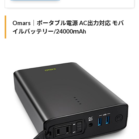
Omars｜ポータブル電源 AC出力対応 モバ
イルバッテリー/24000ｍAh