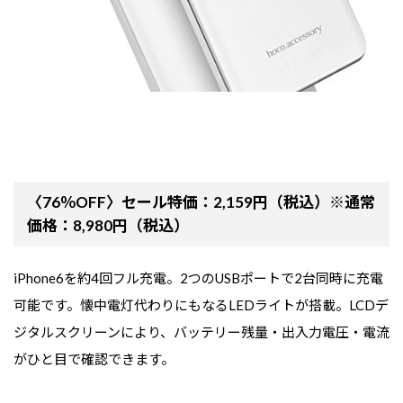
〈76％OFF〉セール特価：2,159円（税込）※通常
価格：8,980円（税込）
iPhone6を約4回フル充電。2つのUSBポートで2台同時に充電
可能です。懐中電灯代わりにもなるLEDライトが搭載。LCDデ
ジタルスクリーンにより、バッテリー残量・出入力電圧・電流
がひと目で確認できます。