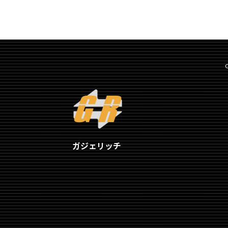
ガジェリッチ