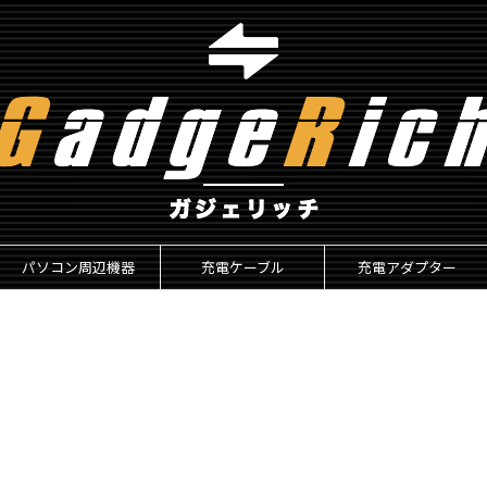
パソコン周辺機器
充電ケーブル
充電アダプター