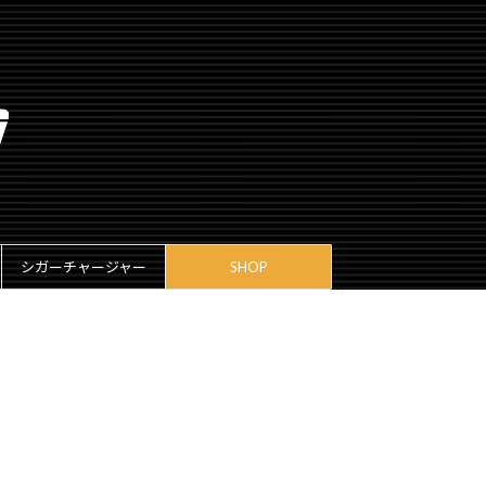
シガーチャージャー
SHOP