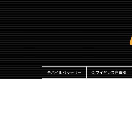
モバイルバッテリー
Qiワイヤレス充電器