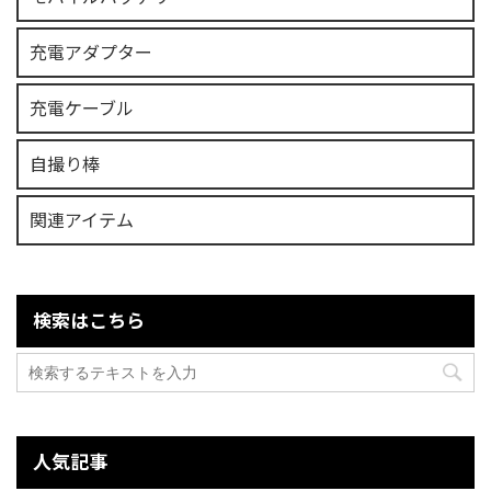
充電アダプター
充電ケーブル
自撮り棒
関連アイテム
検索はこちら
人気記事