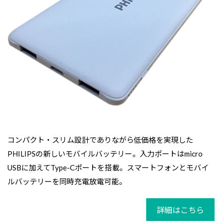
コンパクト・スリム設計でありながら低価格を実現した
PHILIPSの新しいモバイルバッテリー。入力ポートはmicro
USBに加えてType-Cポートを搭載。スマートフォンとモバイ
ルバッテリーを同時充電放電可能。
詳細はこちら