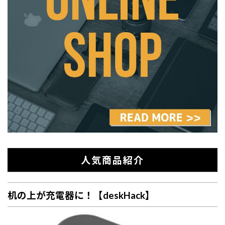
人気商品紹介
机の上が充電器に！【deskHack】