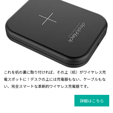
これを机の裏に取り付ければ、その上（机）がワイヤレス充
電スポットに！デスクの上には充電器もない、ケーブルもな
い、完全スマートな革新的ワイヤレス充電器です。
詳細はこちら