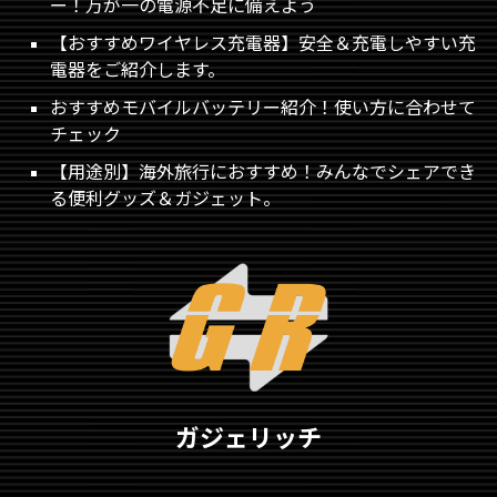
ー！万が一の電源不足に備えよう
【おすすめワイヤレス充電器】安全＆充電しやすい充
電器をご紹介します。
おすすめモバイルバッテリー紹介！使い方に合わせて
チェック
【用途別】海外旅行におすすめ！みんなでシェアでき
る便利グッズ＆ガジェット。
ガジェリッチ