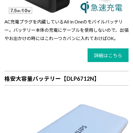
AC充電プラグを内蔵しているAll in Oneのモバイルバッテリ
ー。バッテリー本体の充電にケーブルを使用しないので、出張
やお出かけの時にはこれ一つカバンに入れておけばOK。
詳細はこちら
格安大容量バッテリー【DLP6712N】