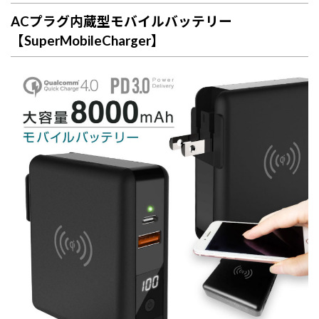
ACプラグ内蔵型モバイルバッテリー
【SuperMobileCharger】