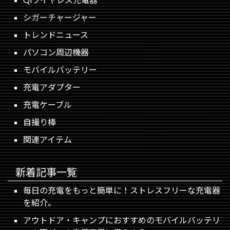
シガーチャージャー
トレンドニュース
パソコン周辺機器
モバイルバッテリー
充電アダプター
充電ケーブル
自撮り棒
関連アイテム
新着記事一覧
毎日の充電をもっと簡単に！ストレスフリーな充電器
を紹介。
アウトドア・キャンプにおすすめのモバイルバッテリ