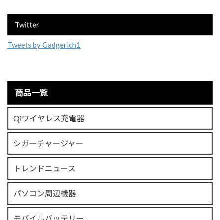
Twitter
Tweets by Gadgerich1
商品一覧
Qiワイヤレス充電器
シガーチャージャー
トレンドニュース
パソコン周辺機器
モバイルバッテリー